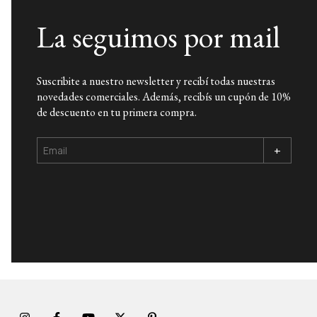
La seguimos por mail
Suscribite a nuestro newsletter y recibí todas nuestras
novedades comerciales. Además, recibís un cupón de 10%
de descuento en tu primera compra.
+