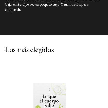
Caja exista. Que sea un poquito tuyo. Y un montón para
Link a X
compartir.
Los más elegidos