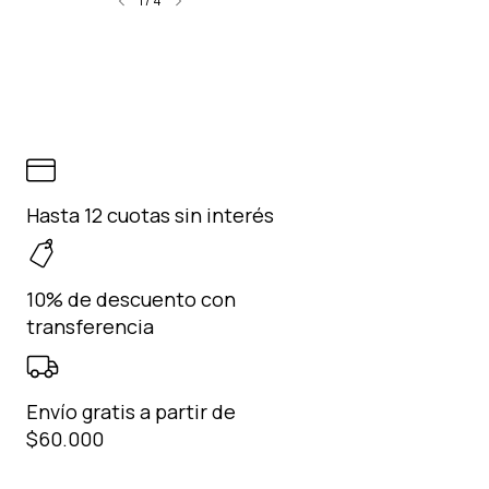
1
/
4
Hasta 12 cuotas sin interés
10% de descuento con
transferencia
Envío gratis a partir de
$60.000