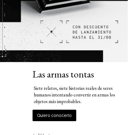
Las armas tontas
Siete relatos, siete historias reales de seres
humanos intentando convertir en armas los
objetos más improbables.
Quiero conocerlo