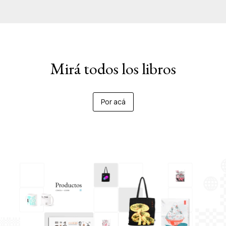
Mirá todos los libros
Por acá