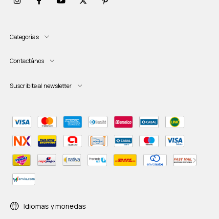
Categorías
Contactános
Suscribite al newsletter
Idiomas y monedas