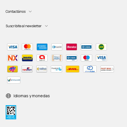
Contactános
Suscribite al newsletter
Idiomas y monedas