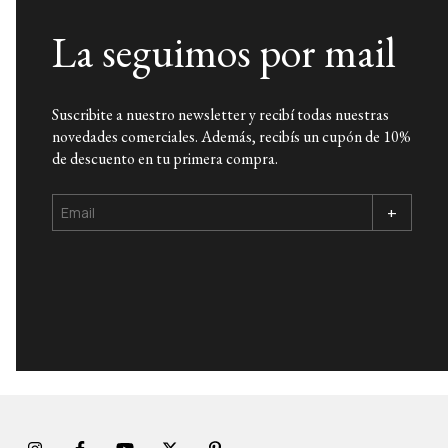
La seguimos por mail
Suscribite a nuestro newsletter y recibí todas nuestras
novedades comerciales. Además, recibís un cupón de 10%
de descuento en tu primera compra.
+