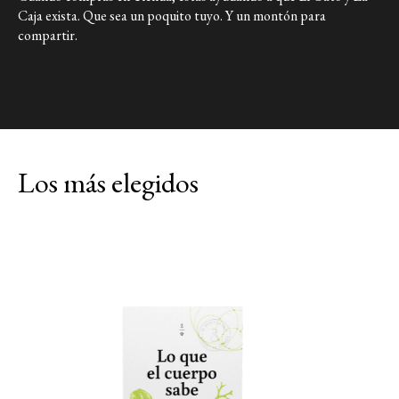
Caja exista. Que sea un poquito tuyo. Y un montón para
Link a X
compartir.
Los más elegidos