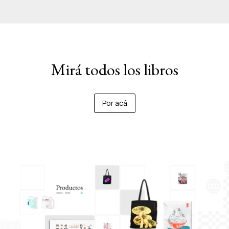
Mirá todos los libros
Por acá