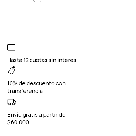
1
/
4
Hasta 12 cuotas sin interés
10% de descuento con
transferencia
Envío gratis a partir de
$60.000