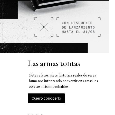
Las armas tontas
Siete relatos, siete historias reales de seres
humanos intentando convertir en armas los
objetos más improbables.
Quiero conocerlo