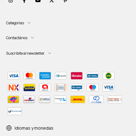
Categorías
Contactános
Suscribite al newsletter
Idiomas y monedas