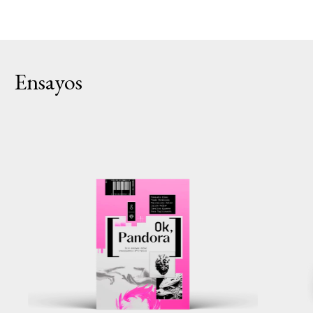
Ensayos