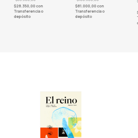
$28.350,00
con
$81.000,00
con
Transferencia o
Transferencia o
depósito
depósito