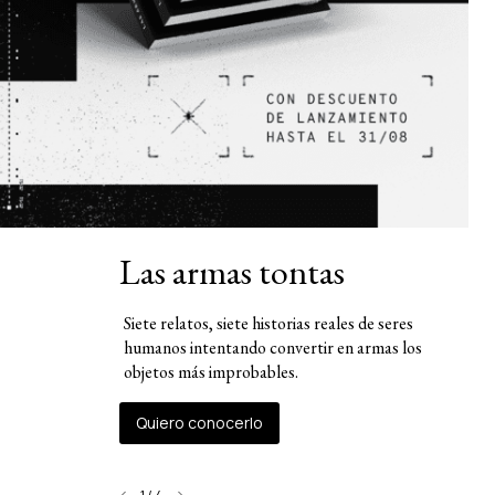
Las armas tontas
Siete relatos, siete historias reales de seres
humanos intentando convertir en armas los
objetos más improbables.
Quiero conocerlo