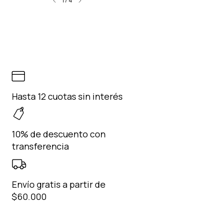
1
/
4
Hasta 12 cuotas sin interés
10% de descuento con
transferencia
Envío gratis a partir de
$60.000