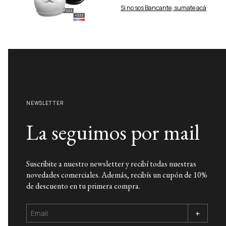
Si no sos Bancante, sumate acá
NEWSLETTER
La seguimos por mail
Suscribite a nuestro newsletter y recibí todas nuestras
novedades comerciales. Además, recibís un cupón de 10%
de descuento en tu primera compra.
+