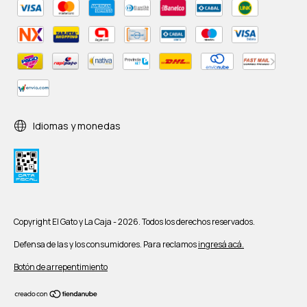
Idiomas y monedas
Copyright El Gato y La Caja - 2026. Todos los derechos reservados.
Defensa de las y los consumidores. Para reclamos
ingresá acá.
Botón de arrepentimiento