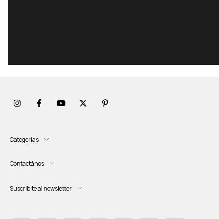
Categorías
Contactános
Suscribite al newsletter