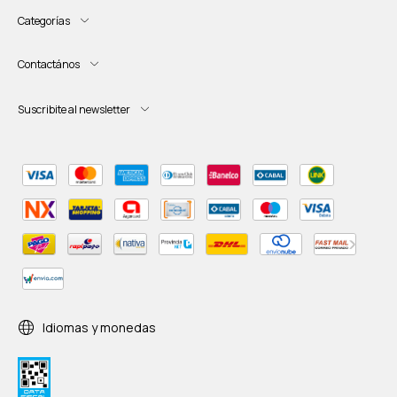
Categorías
Contactános
Suscribite al newsletter
Idiomas y monedas