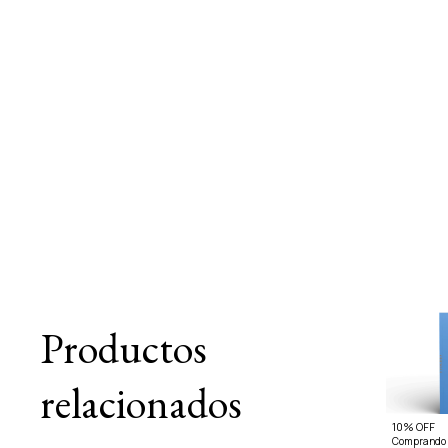
Productos
relacionados
10% OFF
Comprando 