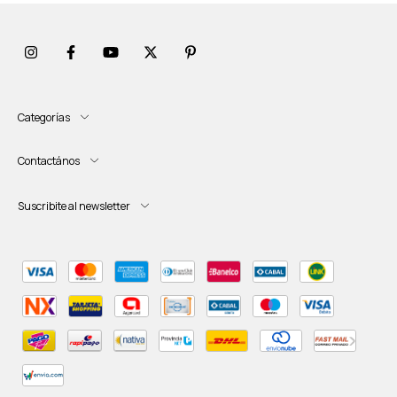
Categorías
Contactános
Suscribite al newsletter