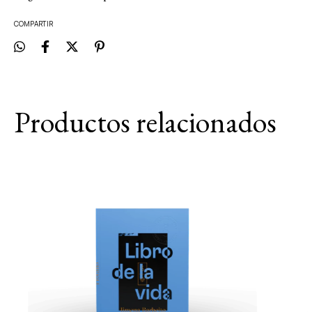
COMPARTIR
Productos relacionados