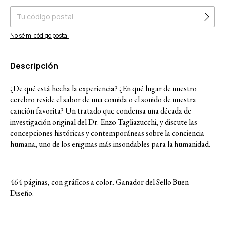
No sé mi código postal
Descripción
¿De qué está hecha la experiencia? ¿En qué lugar de nuestro
cerebro reside el sabor de una comida o el sonido de nuestra
canción favorita? Un tratado que condensa una década de
investigación original del Dr. Enzo Tagliazucchi, y discute las
concepciones históricas y contemporáneas sobre la conciencia
humana, uno de los enigmas más insondables para la humanidad.
464 páginas, con gráficos a color. Ganador del Sello Buen
Diseño.