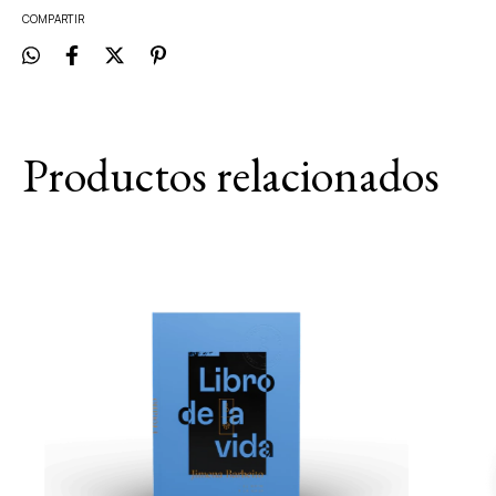
COMPARTIR
Productos relacionados