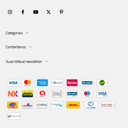
Categorías
Contactános
Suscribite al newsletter