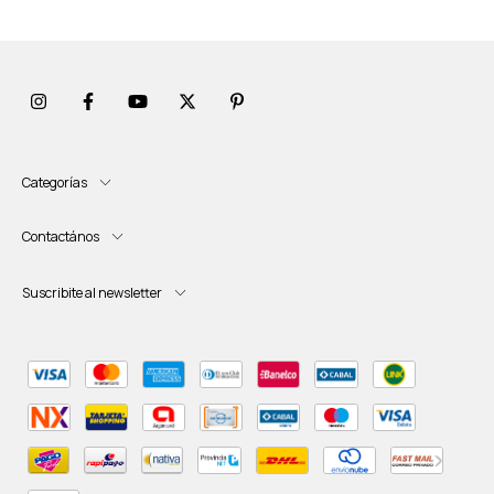
Categorías
Contactános
Suscribite al newsletter