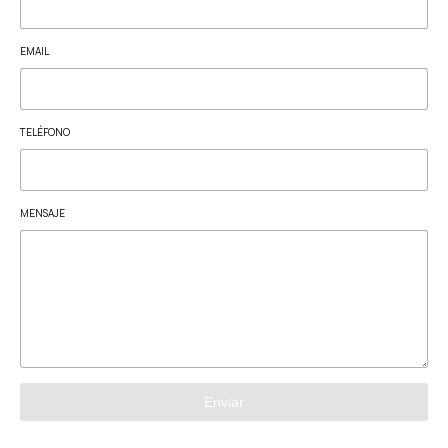
EMAIL
TELÉFONO
MENSAJE
Enviar