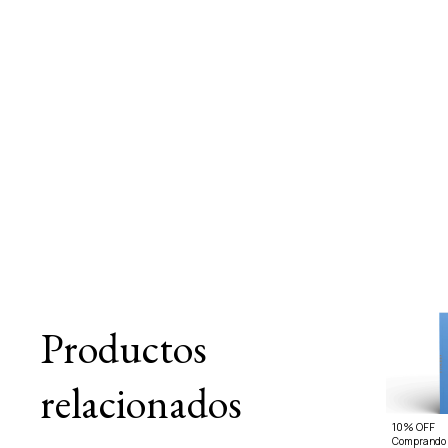
Productos
relacionados
10% OFF
Comprando 