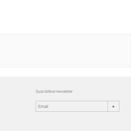
Suscribite al newsletter
+