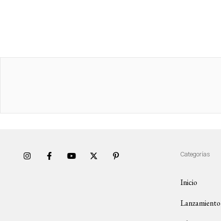
Categorías
Inicio
Lanzamiento