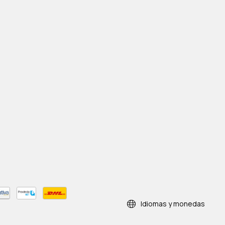
Idiomas y monedas