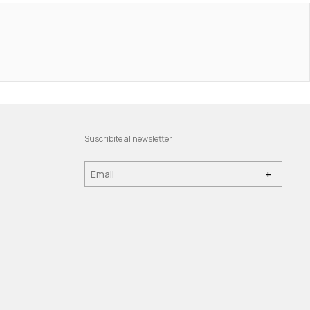
Suscribite al newsletter
+