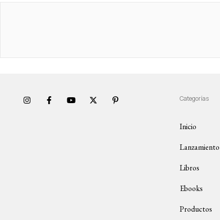
Categorías
Inicio
Lanzamiento
Libros
Ebooks
Productos