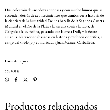
Una colección de anécdotas curiosas y con mucho humor que se
esconden detrás de acontecimientos que cambiaron la historia de
la ciencia y de la humanidad. De una batalla de la Segunda Guerra
Mundial en el Río de la Plata a la vacuna contra la rabia, de
Calígula a la penicilina, pasando por la oveja Dolly y la fiebre
amarilla. Narraciones basadas en historia y evidencia científica, a
cargo del virólogo y comunicador Juan Manuel Carballeda.
Formato .epub
COMPARTIR
Productos relacionados