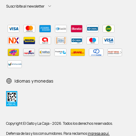
Suscribite al newsletter
Idiomas y monedas
Copyright El Gato y La Caja - 2026. Todos los derechos reservados.
Defensa de las y los consumidores. Para reclamos
ingresa aquí.