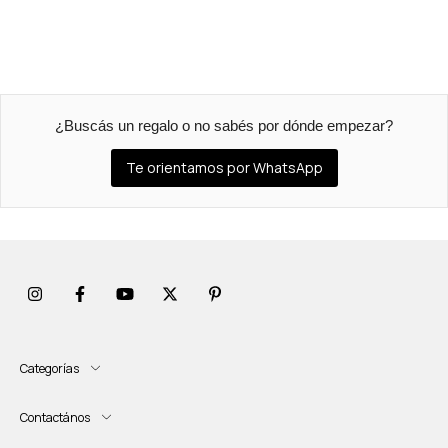
¿Buscás un regalo o no sabés por dónde empezar?
Te orientamos por WhatsApp
Categorías
Contactános