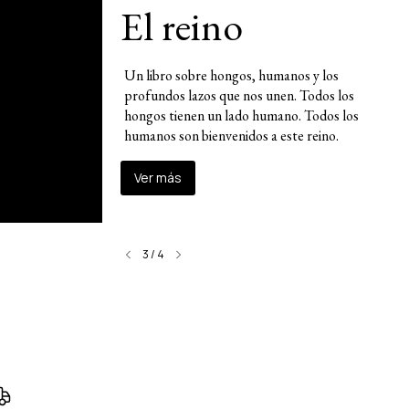
El reino
Un libro sobre hongos, humanos y los
profundos lazos que nos unen. Todos los
hongos tienen un lado humano. Todos los
humanos son bienvenidos a este reino.
Ver más
3
/
4