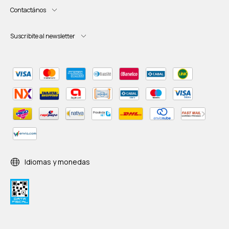
Contactános
Suscribite al newsletter
Idiomas y monedas