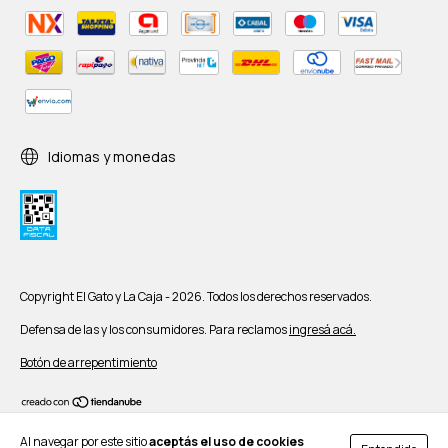
Idiomas y monedas
Copyright El Gato y La Caja - 2026. Todos los derechos reservados.
Defensa de las y los consumidores. Para reclamos
ingresá acá.
Botón de arrepentimiento
Al navegar por este sitio
aceptás el uso de cookies