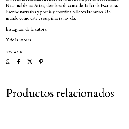
Nacional de las Artes, donde es docente de Taller de Escritura.
Escribe narrativa y poesía y coordina talleres literarios. Un
mundo como este es su primera novela.
Instagram de la autora
X de la autora
COMPARTIR
Productos relacionados