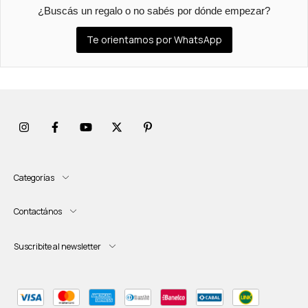
¿Buscás un regalo o no sabés por dónde empezar?
Te orientamos por WhatsApp
Categorías
Contactános
Suscribite al newsletter