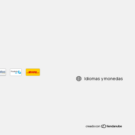
Idiomas y monedas