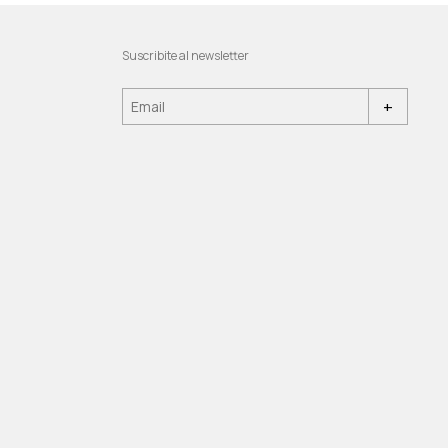
Suscribite al newsletter
+