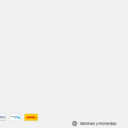
Idiomas y monedas