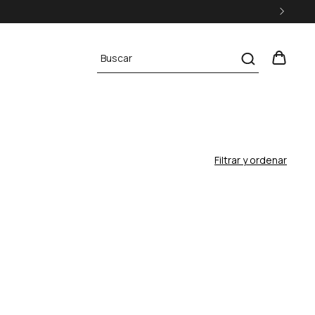
Filtrar y ordenar