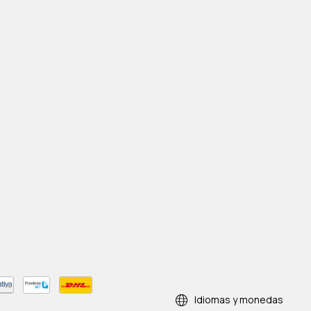
Idiomas y monedas