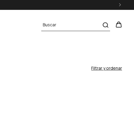
Filtrar y ordenar