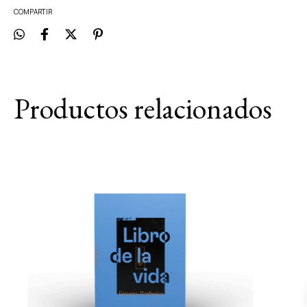
COMPARTIR
Productos relacionados