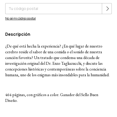
No sé mi código postal
Descripción
¿De qué está hecha la experiencia? ¿En qué lugar de nuestro
cerebro reside el sabor de una comida o el sonido de nuestra
canción favorita? Un tratado que condensa una década de
investigación original del Dr. Enzo Tagliazucchi, y discute las
concepciones históricas y contemporáneas sobre la conciencia
humana, uno de los enigmas más insondables para la humanidad.
464 páginas, con gráficos a color. Ganador del Sello Buen
Diseño.