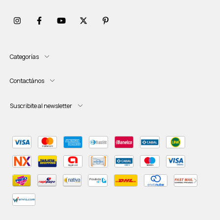
Categorías
Contactános
Suscribite al newsletter