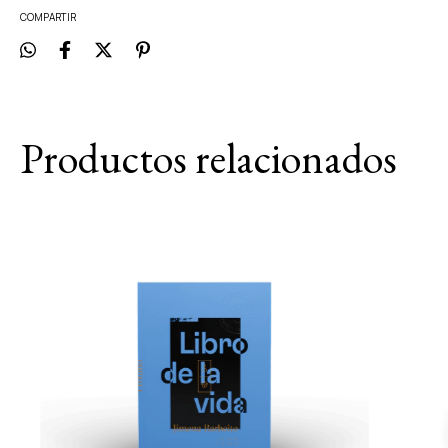
COMPARTIR
Productos relacionados