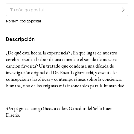
No sé mi código postal
Descripción
¿De qué está hecha la experiencia? ¿En qué lugar de nuestro
cerebro reside el sabor de una comida o el sonido de nuestra
canción favorita? Un tratado que condensa una década de
investigación original del Dr. Enzo Tagliazucchi, y discute las
concepciones históricas y contemporáneas sobre la conciencia
humana, uno de los enigmas más insondables para la humanidad.
464 páginas, con gráficos a color. Ganador del Sello Buen
Diseño.