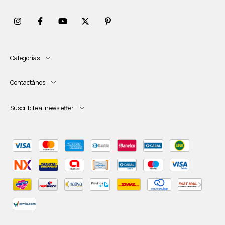
Categorías
Contactános
Suscribite al newsletter