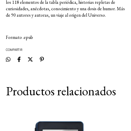
los 118 elementos de la tabla periódica, historias repletas de
curiosidades, anécdotas, conocimiento y una dosis de humor. Más
de 90 autores y autoras, un viaje al origen del Universo.
Formato .epub
COMPARTIR
Productos relacionados