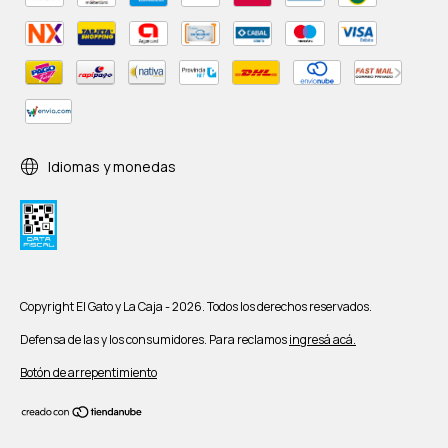
Idiomas y monedas
Copyright El Gato y La Caja - 2026. Todos los derechos reservados.
Defensa de las y los consumidores. Para reclamos
ingresá acá.
Botón de arrepentimiento