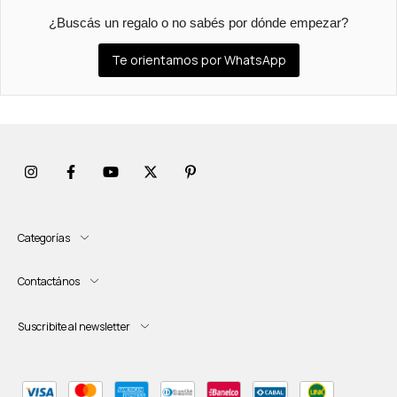
¿Buscás un regalo o no sabés por dónde empezar?
Te orientamos por WhatsApp
Categorías
Contactános
Suscribite al newsletter