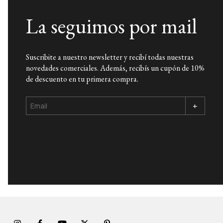
La seguimos por mail
Suscribite a nuestro newsletter y recibí todas nuestras
novedades comerciales. Además, recibís un cupón de 10%
de descuento en tu primera compra.
+