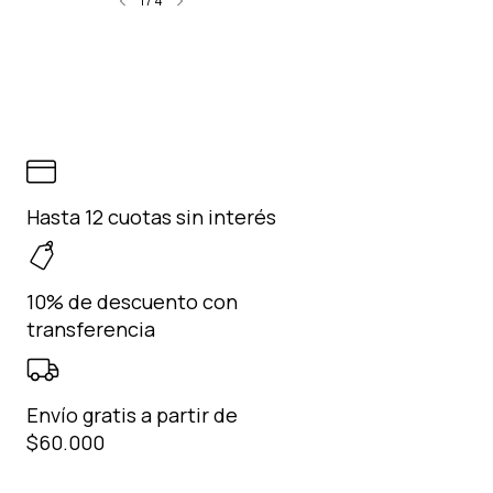
1
/
4
Hasta 12 cuotas sin interés
10% de descuento con
transferencia
Envío gratis a partir de
$60.000