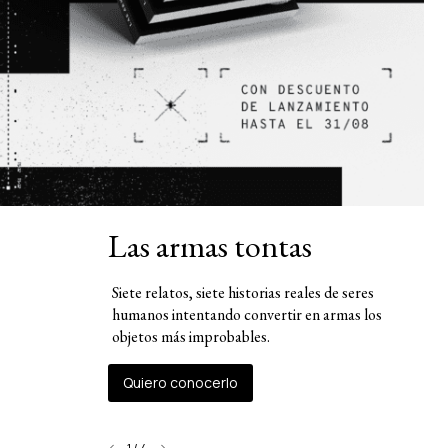
Las armas tontas
Siete relatos, siete historias reales de seres
humanos intentando convertir en armas los
objetos más improbables.
Quiero conocerlo