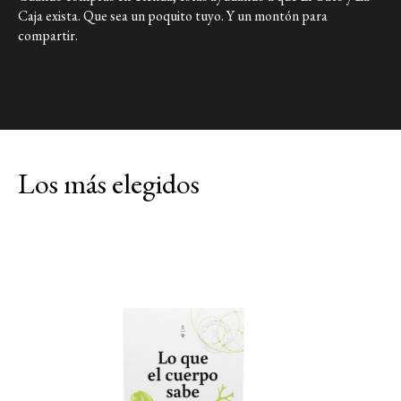
Caja exista. Que sea un poquito tuyo. Y un montón para
Link a X
compartir.
Los más elegidos