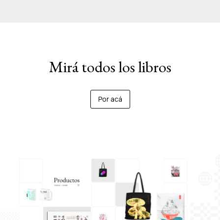
Mirá todos los libros
Por acá