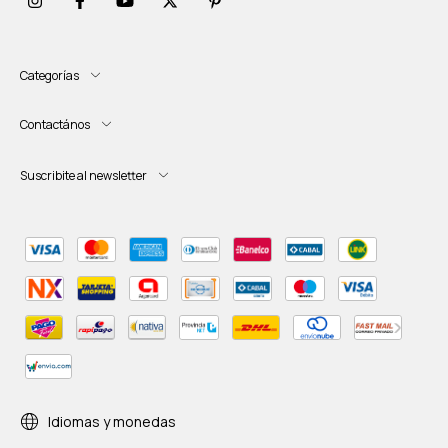
Categorías
Contactános
Suscribite al newsletter
Idiomas y monedas