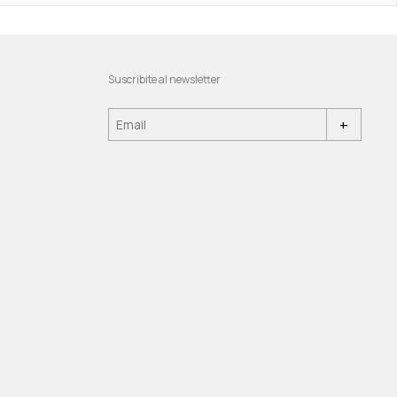
Suscribite al newsletter
+