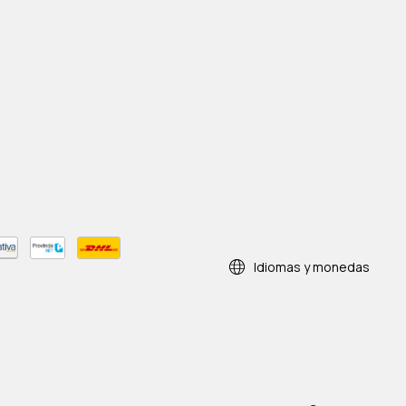
Idiomas y monedas