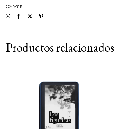
COMPARTIR
Productos relacionados