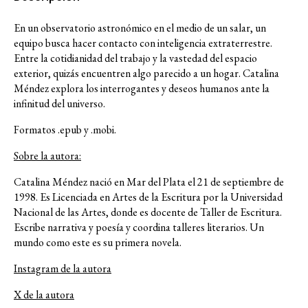
En un observatorio astronómico en el medio de un salar, un
equipo busca hacer contacto con inteligencia extraterrestre.
Entre la cotidianidad del trabajo y la vastedad del espacio
exterior, quizás encuentren algo parecido a un hogar. Catalina
Méndez explora los interrogantes y deseos humanos ante la
infinitud del universo.
Formatos .epub y .mobi.
Sobre la autora:
Catalina Méndez nació en Mar del Plata el 21 de septiembre de
1998. Es Licenciada en Artes de la Escritura por la Universidad
Nacional de las Artes, donde es docente de Taller de Escritura.
Escribe narrativa y poesía y coordina talleres literarios. Un
mundo como este es su primera novela.
Instagram de la autora
X de la autora