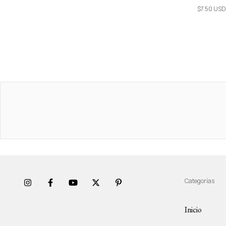
$7.50 USD
Categorías
Inicio