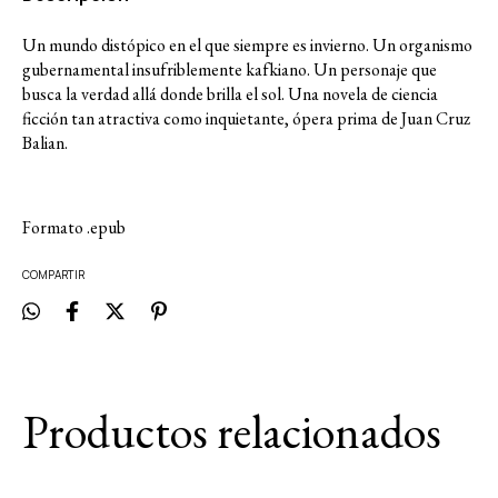
Un mundo distópico en el que siempre es invierno. Un organismo
gubernamental insufriblemente kafkiano. Un personaje que
busca la verdad allá donde brilla el sol. Una novela de ciencia
ficción tan atractiva como inquietante, ópera prima de Juan Cruz
Balian.
Formato .epub
COMPARTIR
Productos relacionados