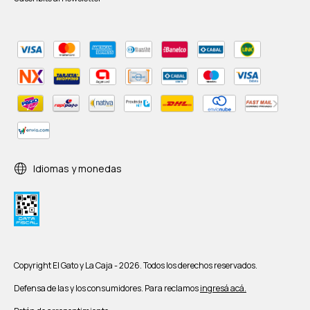
Idiomas y monedas
Copyright El Gato y La Caja - 2026. Todos los derechos reservados.
Defensa de las y los consumidores. Para reclamos
ingresá acá.