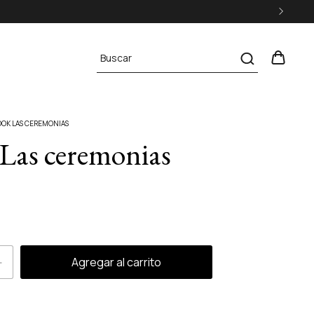
OOK LAS CEREMONIAS
Las ceremonias