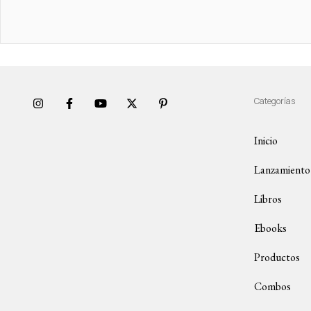
Categorías
Inicio
Lanzamiento
Libros
Ebooks
Productos
Combos