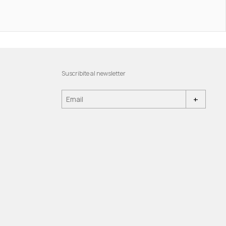
Suscribite al newsletter
+