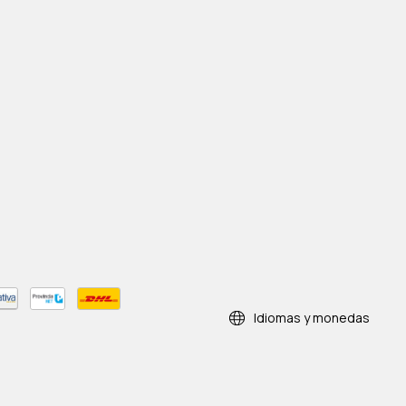
Idiomas y monedas