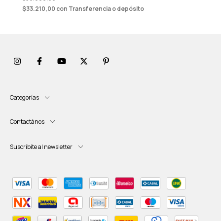
$33.210,00
con
Transferencia o depósito
Categorías
Contactános
Suscribite al newsletter