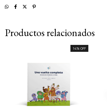
Productos relacionados
14% OFF