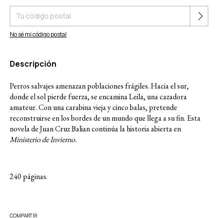
No sé mi código postal
Descripción
Perros salvajes amenazan poblaciones frágiles. Hacia el sur,
donde el sol pierde fuerza, se encamina Leila, una cazadora
amateur. Con una carabina vieja y cinco balas, pretende
reconstruirse en los bordes de un mundo que llega a su fin. Esta
novela de Juan Cruz Balian continúa la historia abierta en
Ministerio de Invierno.
240 páginas.
COMPARTIR