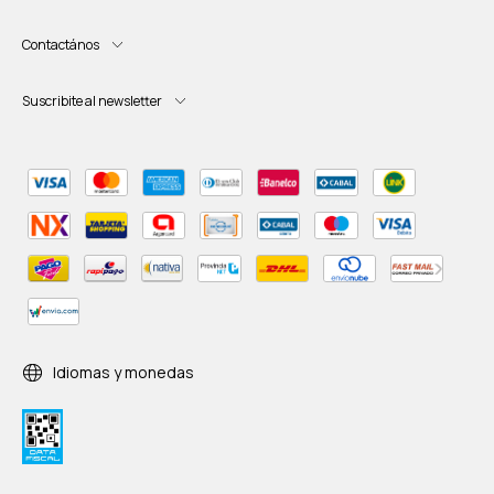
Contactános
Suscribite al newsletter
Idiomas y monedas