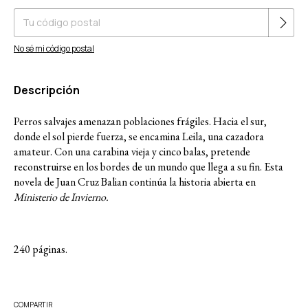
No sé mi código postal
Descripción
Perros salvajes amenazan poblaciones frágiles. Hacia el sur,
donde el sol pierde fuerza, se encamina Leila, una cazadora
amateur. Con una carabina vieja y cinco balas, pretende
reconstruirse en los bordes de un mundo que llega a su fin. Esta
novela de Juan Cruz Balian continúa la historia abierta en
Ministerio de Invierno.
240 páginas.
COMPARTIR