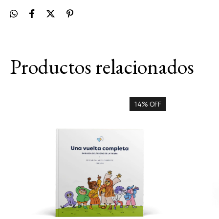
Productos relacionados
14% OFF