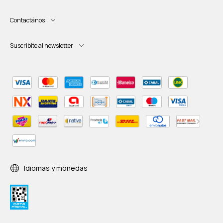
Contactános
Suscribite al newsletter
Idiomas y monedas