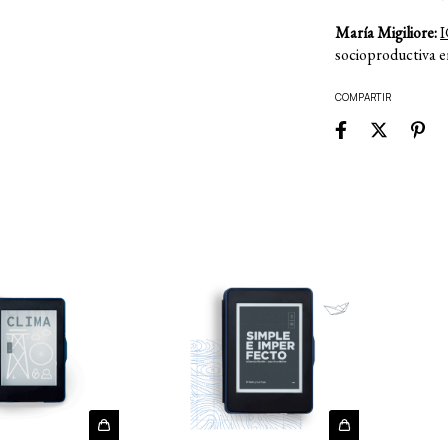
María Migiliore:
socioproductiva e
COMPARTIR