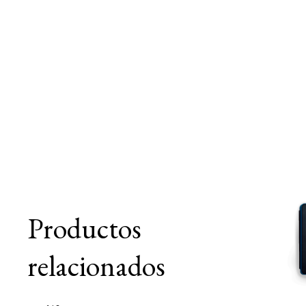
Productos
relacionados