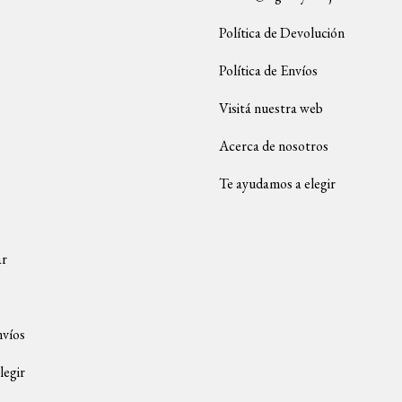
Política de Devolución
Política de Envíos
Visitá nuestra web
Acerca de nosotros
Te ayudamos a elegir
ar
nvíos
legir