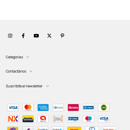
Categorías
Contactános
Suscribite al newsletter