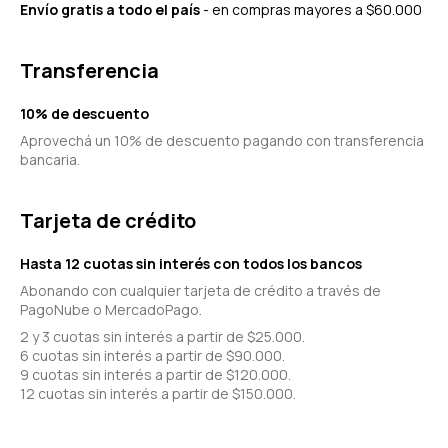
Envío gratis a todo el país
- en compras mayores a $60.000
Transferencia
10% de descuento
Aprovechá un 10% de descuento pagando con transferencia
bancaria.
Tarjeta de crédito
Hasta 12 cuotas sin interés con todos los bancos
Abonando con cualquier tarjeta de crédito a través de
PagoNube o MercadoPago.
2 y 3 cuotas sin interés a partir de $25.000.
6 cuotas sin interés a partir de $90.000.
9 cuotas sin interés a partir de $120.000.
12 cuotas sin interés a partir de $150.000.