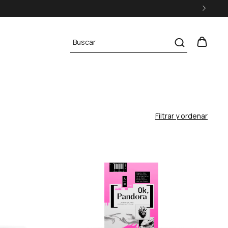
Filtrar y ordenar