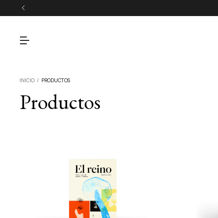
INICIO
/
PRODUCTOS
Productos