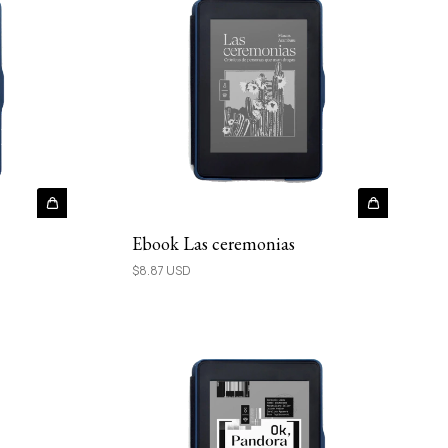
Ebook Las ceremonias
$8.87 USD