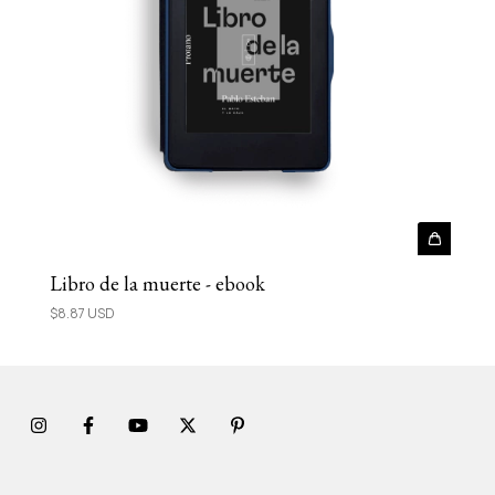
Libro de la muerte - ebook
$8.87 USD