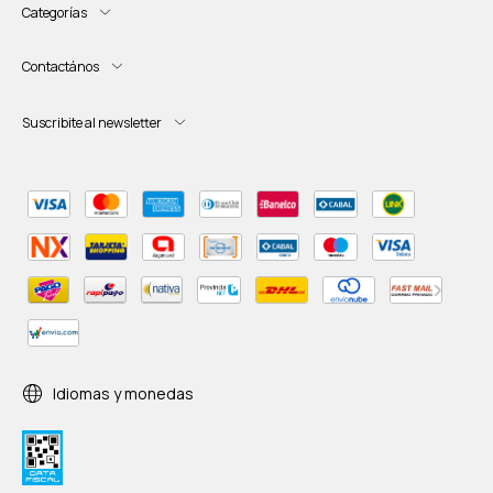
Categorías
Contactános
Suscribite al newsletter
Idiomas y monedas