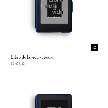
Libro de la vida - ebook
$8.87 USD