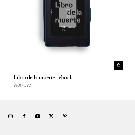
Libro de la muerte - ebook
$8.87 USD