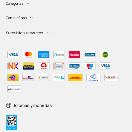
Categorías
Contactános
Suscribite al newsletter
Idiomas y monedas