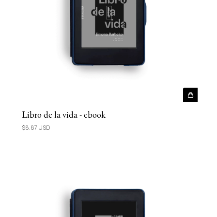
Libro de la vida - ebook
$8.87 USD