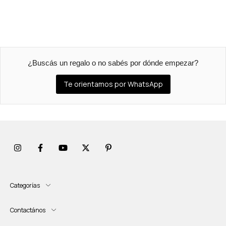
¿Buscás un regalo o no sabés por dónde empezar?
Te orientamos por WhatsApp
Categorías
Contactános