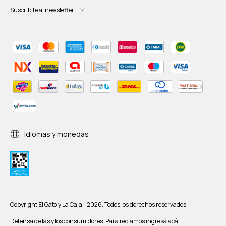
Suscribite al newsletter
Idiomas y monedas
Copyright El Gato y La Caja - 2026. Todos los derechos reservados.
Defensa de las y los consumidores. Para reclamos
ingresá acá.