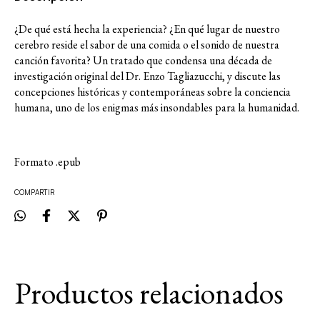
¿De qué está hecha la experiencia? ¿En qué lugar de nuestro
cerebro reside el sabor de una comida o el sonido de nuestra
canción favorita? Un tratado que condensa una década de
investigación original del Dr. Enzo Tagliazucchi, y discute las
concepciones históricas y contemporáneas sobre la conciencia
humana, uno de los enigmas más insondables para la humanidad.
Formato .epub
COMPARTIR
Productos relacionados