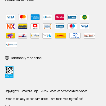
Idiomas y monedas
Copyright El Gato y La Caja - 2026. Todos los derechos reservados.
Defensa de las y los consumidores. Para reclamos
ingresá acá.