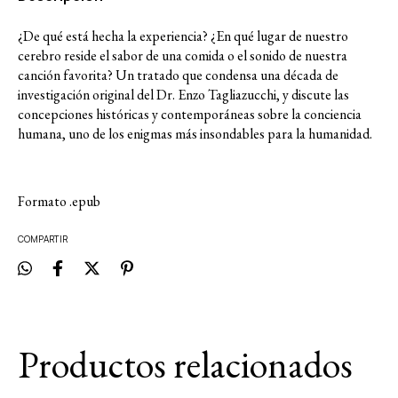
¿De qué está hecha la experiencia? ¿En qué lugar de nuestro
cerebro reside el sabor de una comida o el sonido de nuestra
canción favorita? Un tratado que condensa una década de
investigación original del Dr. Enzo Tagliazucchi, y discute las
concepciones históricas y contemporáneas sobre la conciencia
humana, uno de los enigmas más insondables para la humanidad.
Formato .epub
COMPARTIR
Productos relacionados