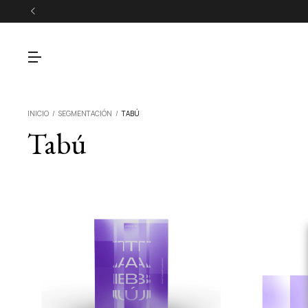
INICIO
/
SEGMENTACIÓN
/
TABÚ
Tabú