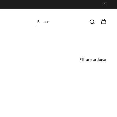
Filtrar y ordenar