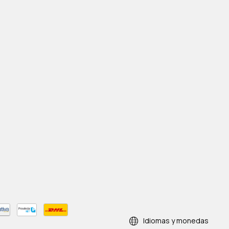
Idiomas y monedas