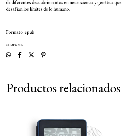
de diferentes descubrimientos en neurociencia y genética que
desafían los límites de lo humano.
Formato .epub
COMPARTIR
Productos relacionados