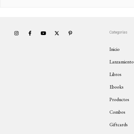
Categorías
Inicio
Lanzamiento
Libros
Ebooks
Productos
Combos
Giftcards