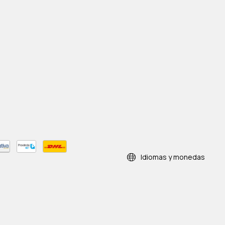
Idiomas y monedas