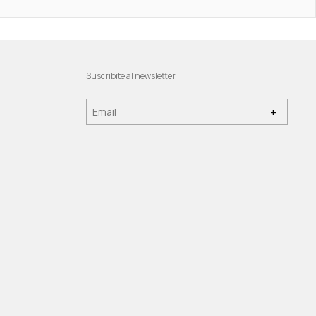
Suscribite al newsletter
+