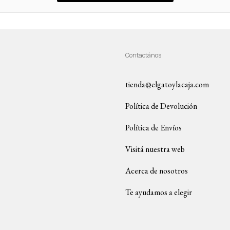
Contactános
tienda@elgatoylacaja.com
Política de Devolución
Política de Envíos
Visitá nuestra web
Acerca de nosotros
Te ayudamos a elegir