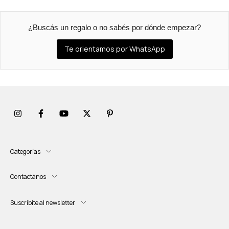
¿Buscás un regalo o no sabés por dónde empezar?
Te orientamos por WhatsApp
Categorías
Contactános
Suscribite al newsletter