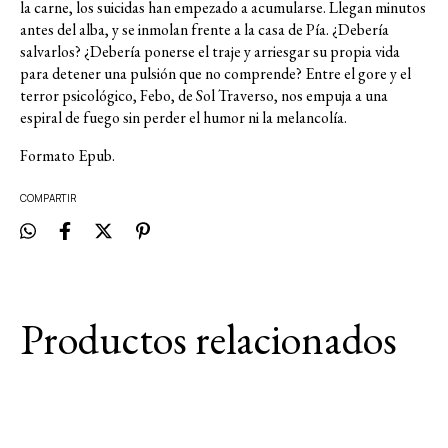
la carne, los suicidas han empezado a acumularse. Llegan minutos
antes del alba, y se inmolan frente a la casa de Pía. ¿Debería
salvarlos? ¿Debería ponerse el traje y arriesgar su propia vida
para detener una pulsión que no comprende? Entre el gore y el
terror psicológico, Febo, de Sol Traverso, nos empuja a una
espiral de fuego sin perder el humor ni la melancolía.
Formato Epub.
COMPARTIR
Productos relacionados