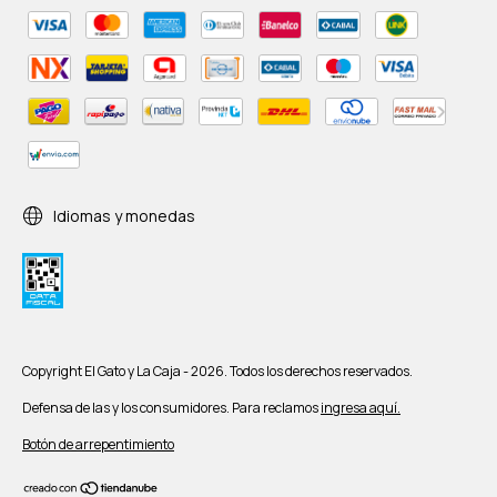
Idiomas y monedas
Copyright El Gato y La Caja - 2026. Todos los derechos reservados.
Defensa de las y los consumidores. Para reclamos
ingresa aquí.
Botón de arrepentimiento