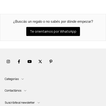
¿Buscás un regalo o no sabés por dónde empezar?
Te orientamos por WhatsApp
Categorías
Contactános
Suscribite al newsletter