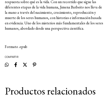
respuesta sobre qué es la vida. Con un recorrido que sigue las
diferentes etapas de la vida humana, Jimena Barbeito nos lleva de
la mano a través del nacimiento, crecimiento, reproducción y
muerte de los seres humanos, con historias e información basada
en evidencia. Uno de los misterios más fundamentales de los seres
humanos, abordado desde una perspectiva científica.
Formato .epub
COMPARTIR
Productos relacionados