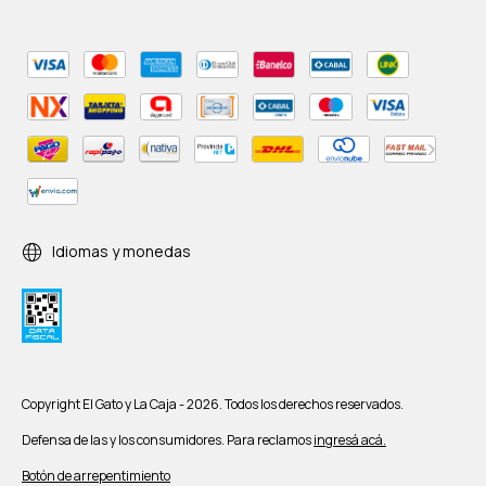
Idiomas y monedas
Copyright El Gato y La Caja - 2026. Todos los derechos reservados.
Defensa de las y los consumidores. Para reclamos
ingresá acá.
Botón de arrepentimiento