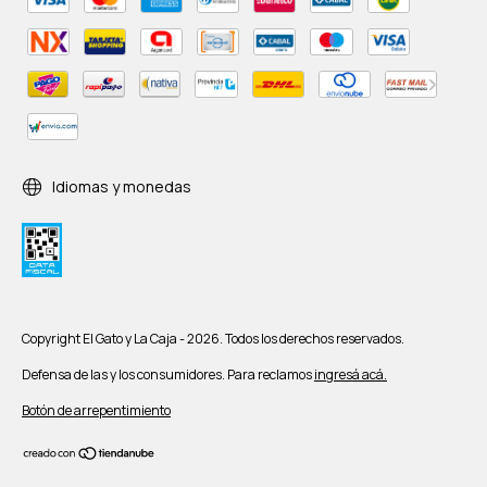
Idiomas y monedas
Copyright El Gato y La Caja - 2026. Todos los derechos reservados.
Defensa de las y los consumidores. Para reclamos
ingresá acá.
Botón de arrepentimiento