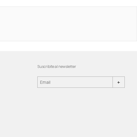
Suscribite al newsletter
+