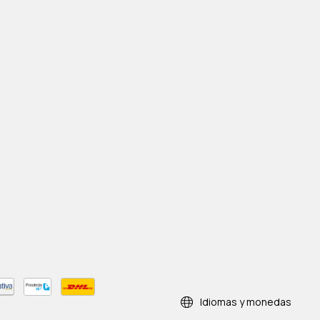
Idiomas y monedas