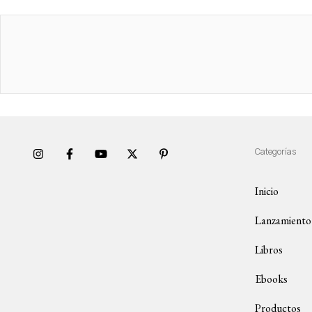
Categorías
Inicio
Lanzamiento
Libros
Ebooks
Productos