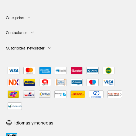
Categorías
Contactános
Suscribite al newsletter
Idiomas y monedas