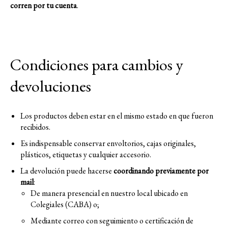
corren por tu cuenta
.
Condiciones para cambios y
devoluciones
Los productos deben estar en el mismo estado en que fueron
recibidos.
Es indispensable conservar envoltorios, cajas originales,
plásticos, etiquetas y cualquier accesorio.
La devolución puede hacerse
coordinando previamente por
mail
:
De manera presencial en nuestro local ubicado en
Colegiales (CABA) o;
Mediante correo con seguimiento o certificación de