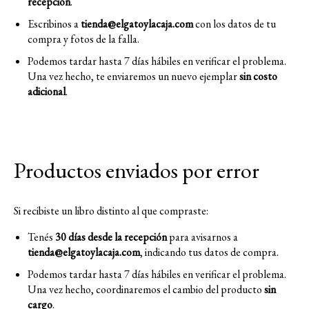
recepción
.
Escribinos a
tienda@elgatoylacaja.com
con los datos de tu
compra y fotos de la falla.
Podemos tardar hasta 7 días hábiles en verificar el problema.
Una vez hecho, te enviaremos un nuevo ejemplar
sin costo
adicional
.
Productos enviados por error
Si recibiste un libro distinto al que compraste:
Tenés
30 días desde la recepción
para avisarnos a
tienda@elgatoylacaja.com
, indicando tus datos de compra.
Podemos tardar hasta 7 días hábiles en verificar el problema.
Una vez hecho, coordinaremos el cambio del producto
sin
cargo
.