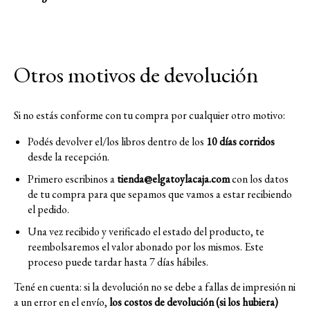
Otros motivos de devolución
Si no estás conforme con tu compra por cualquier otro motivo:
Podés devolver el/los libros dentro de los
10 días corridos
desde la recepción.
Primero escribinos a
tienda@elgatoylacaja.com
con los datos
de tu compra para que sepamos que vamos a estar recibiendo
el pedido.
Una vez recibido y verificado el estado del producto, te
reembolsaremos el valor abonado por los mismos. Este
proceso puede tardar hasta 7 días hábiles.
Tené en cuenta: si la devolución no se debe a fallas de impresión ni
a un error en el envío,
los costos de devolución (si los hubiera)