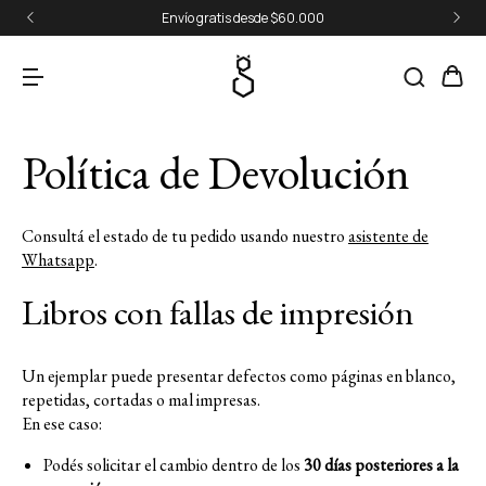
Envío gratis desde $60.000
Política de Devolución
Consultá el estado de tu pedido usando nuestro
asistente de
Whatsapp
.
Libros con fallas de impresión
Un ejemplar puede presentar defectos como páginas en blanco,
repetidas, cortadas o mal impresas.
En ese caso:
Podés solicitar el cambio dentro de los
30 días posteriores a la