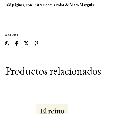
168 páginas, con ilustraciones a color de Maro Margulis.
COMPARTIR
Productos relacionados