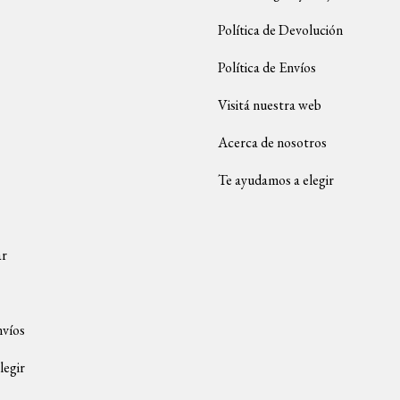
Política de Devolución
Política de Envíos
Visitá nuestra web
Acerca de nosotros
Te ayudamos a elegir
ar
nvíos
legir